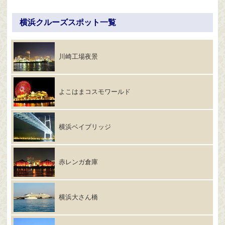
横浜クルーズスポット一覧
川崎工場夜景
よこはまコスモワールド
横浜ベイブリッジ
赤レンガ倉庫
横浜大さん橋