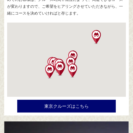
が変わりますので、ご希望をヒアリングさせていただきながら、一
緒にコースを決めていければと存じます。
東京クルーズはこちら