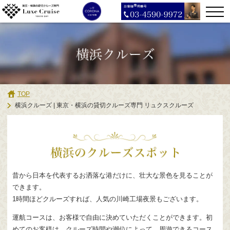
TOP
横浜クルーズ | 東京・横浜の貸切クルーズ専門 リュクスクルーズ
昔から日本を代表するお洒落な港だけに、壮大な景色を見ることが
できます。
1時間ほどクルーズすれば、人気の川崎工場夜景もございます。
運航コースは、お客様で自由に決めていただくことができます。初
めてのお客様は、クルーズ時間や潮位によって、周遊できるコース