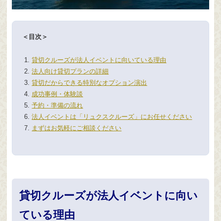
＜目次＞
貸切クルーズが法人イベントに向いている理由
法人向け貸切プランの詳細
貸切だからできる特別なオプション演出
成功事例・体験談
予約・準備の流れ
法人イベントは「リュクスクルーズ」にお任せください
まずはお気軽にご相談ください
貸切クルーズが法人イベントに向い
ている理由