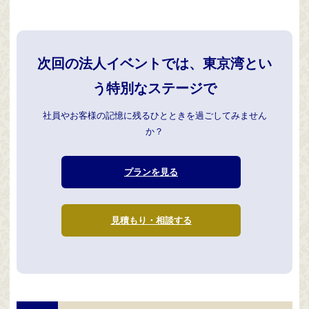
次回の法人イベントでは、東京湾とい
う特別なステージで
社員やお客様の記憶に残るひとときを過ごしてみません
か？
プランを見る
見積もり・相談する