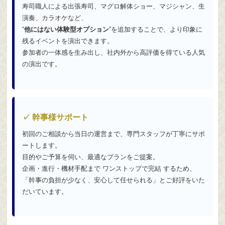
寿司職人による出張寿司、マグロ解体ショー、マジシャン、生
演奏、カラオケなど、
“
他にはない体験型オプション
”を追加することで、より印象に
残るイベントを演出できます。
参加者の一体感を生み出し、社内外から高評価を得ている人気
の演出です。
✓ 幹事様サポート
初回のご相談から当日の運営まで、専門スタッフが丁寧にサポ
ートします。
目的やご予算を伺い、最適なプランをご提案。
企画・進行・機材手配まで ワンストップで完結 するため、
「幹事の負担が少なく、安心して任せられる」とご好評をいた
だいています。