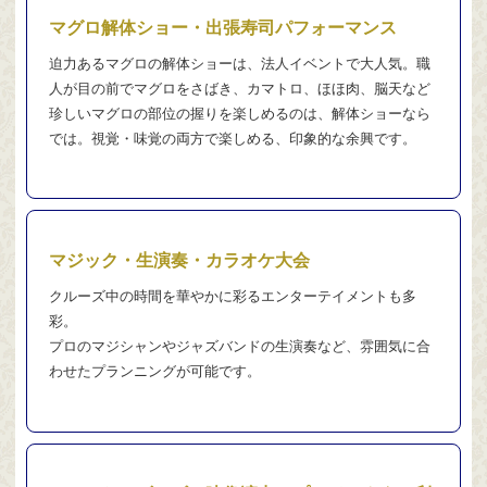
マグロ解体ショー・出張寿司パフォーマンス
迫力あるマグロの解体ショーは、法人イベントで大人気。職
人が目の前でマグロをさばき、カマトロ、ほほ肉、脳天など
珍しいマグロの部位の握りを楽しめるのは、解体ショーなら
では。視覚・味覚の両方で楽しめる、印象的な余興です。
マジック・生演奏・カラオケ大会
クルーズ中の時間を華やかに彩るエンターテイメントも多
彩。
プロのマジシャンやジャズバンドの生演奏など、雰囲気に合
わせたプランニングが可能です。