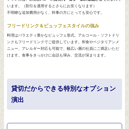
います。（割引を適用するとさらにお安くなります）
不明瞭な追加費用がなく、幹事の方にとっても安心です。
フリードリンク＆ビュッフェスタイルの強み
料理はバラエティ豊かなビュッフェ形式。アルコール・ソフトドリ
ンクもフリードリンクでご提供しています。和食やベジタリアンメ
ニュー、アレルギー対応も可能で、幅広い層の社員にご満足いただ
けます。食事をきっかけに会話も弾み、交流が深まります。
貸切だからできる特別なオプション
演出