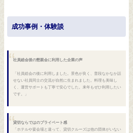
成功事例・体験談
社員総会後の懇親会に利用した企業の声
「社員総会の後に利用しました。景色が良く、普段なかなか話
せない社員同士の交流が自然に生まれました。料理も美味し
く、運営サポートも丁寧で安心でした。来年もぜひ利用したい
です。」
貸切ならではのプライベート感
「ホテルや宴会場と違って、貸切クルーズは他の団体がいない